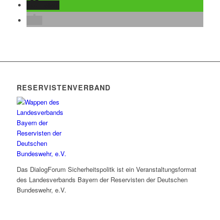
teilen
RESERVISTENVERBAND
Das DialogForum Sicherheitspolitk ist ein Veranstaltungsformat
des Landesverbands Bayern der Reservisten der Deutschen
Bundeswehr, e.V.