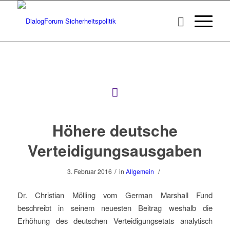
Höhere deutsche
Verteidigungsausgaben
/
/
3. Februar 2016
in
Allgemein
Dr. Christian Mölling vom German Marshall Fund
beschreibt in seinem neuesten Beitrag weshalb die
Erhöhung des deutschen Verteidigungsetats analytisch