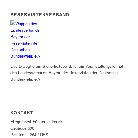
RESERVISTENVERBAND
Das DialogForum Sicherheitspolitk ist ein Veranstaltungsformat
des Landesverbands Bayern der Reservisten der Deutschen
Bundeswehr, e.V.
KONTAKT
Fliegerhorst Fürstenfeldbruck
Gebäude 506
Postfach 1264 / RES