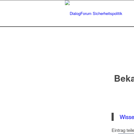
Beka
Wisse
Eintrag teil