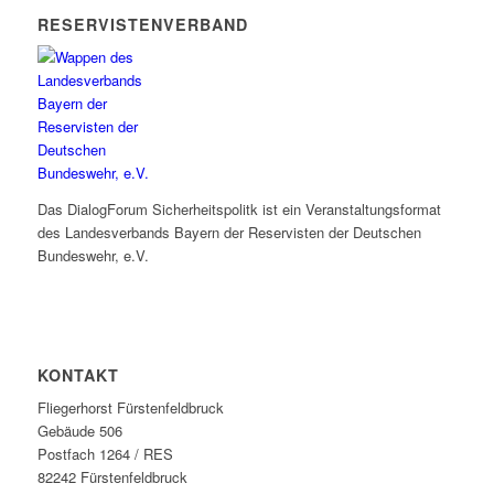
RESERVISTENVERBAND
Das DialogForum Sicherheitspolitk ist ein Veranstaltungsformat
des Landesverbands Bayern der Reservisten der Deutschen
Bundeswehr, e.V.
KONTAKT
Fliegerhorst Fürstenfeldbruck
Gebäude 506
Postfach 1264 / RES
82242 Fürstenfeldbruck