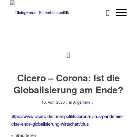
Cicero – Corona: Ist die
Globalisierung am Ende?
/
/
15. April 2020
in
Allgemein
https://www.cicero.de/innenpolitik/corona-virus-pandemie-
krise-ende-globalisierung-wirtschaft/plus
Eintrag teilen