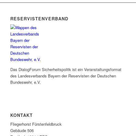
RESERVISTENVERBAND
Das DialogForum Sicherheitspolitk ist ein Veranstaltungsformat
des Landesverbands Bayern der Reservisten der Deutschen
Bundeswehr, e.V.
KONTAKT
Fliegerhorst Fürstenfeldbruck
Gebäude 506