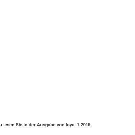
u lesen Sie in der Ausgabe von loyal 1-2019