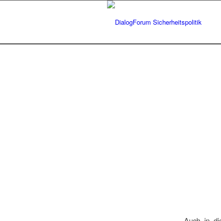
Auch in di