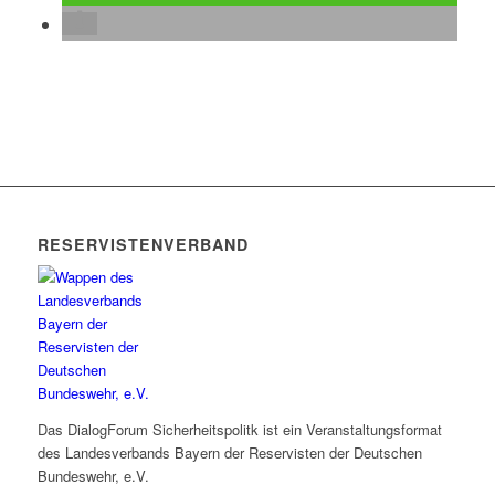
RESERVISTENVERBAND
Das DialogForum Sicherheitspolitk ist ein Veranstaltungsformat
des Landesverbands Bayern der Reservisten der Deutschen
Bundeswehr, e.V.