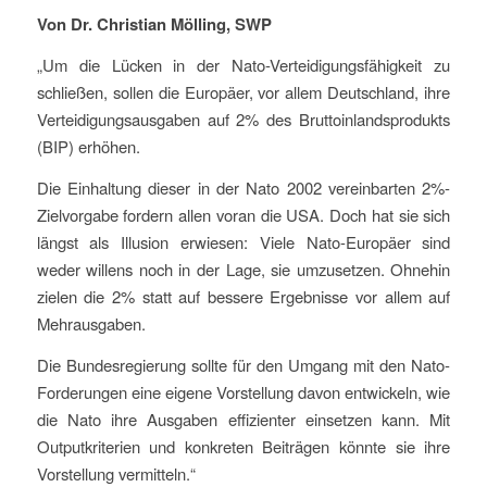
Von Dr. Christian Mölling, SWP
„Um die Lücken in der Nato-Verteidigungsfähigkeit zu
schließen, sollen die Europäer, vor allem Deutschland, ihre
Verteidigungsausgaben auf 2% des Bruttoinlandsprodukts
(BIP) erhöhen.
Die Einhaltung dieser in der Nato 2002 vereinbarten 2%-
Zielvorgabe fordern allen voran die USA. Doch hat sie sich
längst als Illusion erwiesen: Viele Nato-Europäer sind
weder willens noch in der Lage, sie umzusetzen. Ohnehin
zielen die 2% statt auf bessere Ergebnisse vor allem auf
Mehrausgaben.
Die Bundesregierung sollte für den Umgang mit den Nato-
Forderungen eine eigene Vorstellung davon entwickeln, wie
die Nato ihre Ausgaben effizienter einsetzen kann. Mit
Outputkriterien und konkreten Beiträgen könnte sie ihre
Vorstellung vermitteln.“