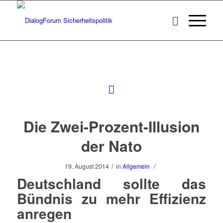
Die Zwei-Prozent-Illusion
der Nato
/
/
19. August 2014
in
Allgemein
Deutschland sollte das
Bündnis zu mehr Effizienz
anregen