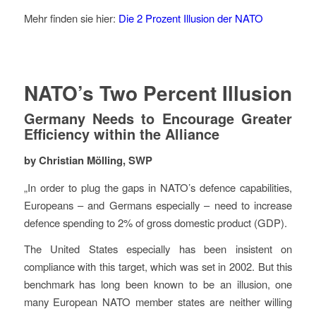
Mehr finden sie hier:
Die 2 Prozent Illusion der NATO
NATO’s Two Percent Illusion
Germany Needs to Encourage Greater
Efficiency within the Alliance
by Christian Mölling, SWP
„In order to plug the gaps in NATO’s defence capabilities,
Europeans – and Germans especially – need to increase
defence spending to 2% of gross domestic product (GDP).
The United States especially has been insistent on
compliance with this target, which was set in 2002. But this
benchmark has long been known to be an illusion, one
many European NATO member states are neither willing