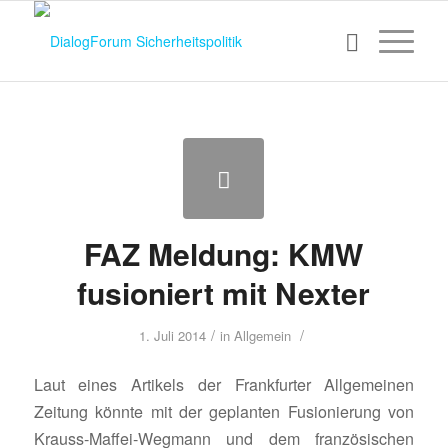
FAZ Meldung: KMW
fusioniert mit Nexter
/
/
1. Juli 2014
in
Allgemein
Laut eines Artikels der Frankfurter Allgemeinen
Zeitung könnte mit der geplanten Fusionierung von
Krauss-Maffei-Wegmann und dem französischen