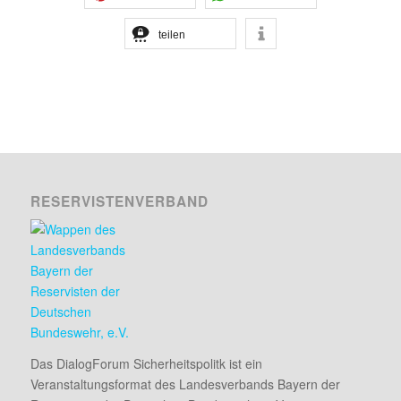
teilen
RESERVISTENVERBAND
Das DialogForum Sicherheitspolitk ist ein
Veranstaltungsformat des Landesverbands Bayern der