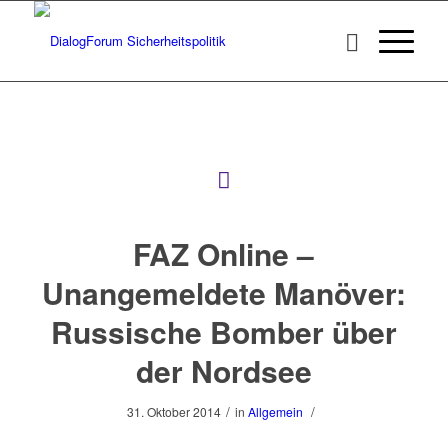
FAZ Online –
Unangemeldete Manöver:
Russische Bomber über
der Nordsee
/
/
31. Oktober 2014
in
Allgemein