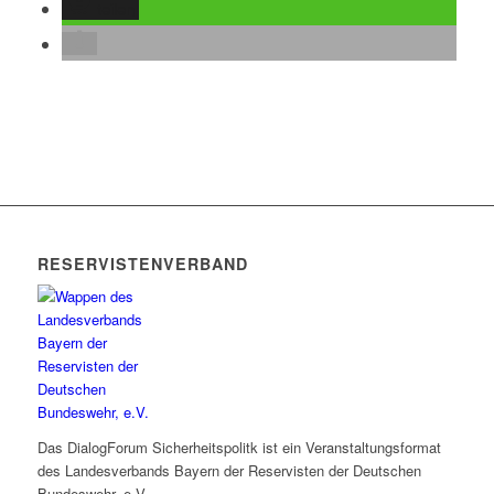
teilen
RESERVISTENVERBAND
Das DialogForum Sicherheitspolitk ist ein Veranstaltungsformat
des Landesverbands Bayern der Reservisten der Deutschen
Bundeswehr, e.V.