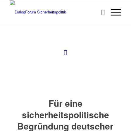
Für eine
sicherheitspolitische
Begründung deutscher