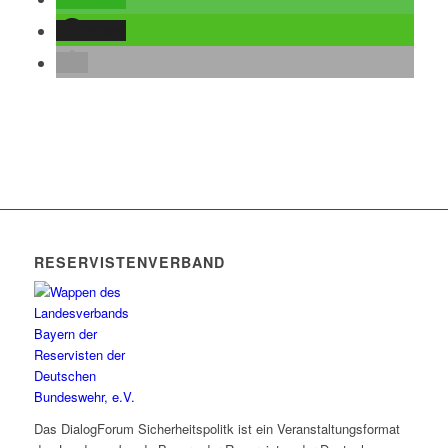
teilen
RESERVISTENVERBAND
Das DialogForum Sicherheitspolitk ist ein Veranstaltungsformat