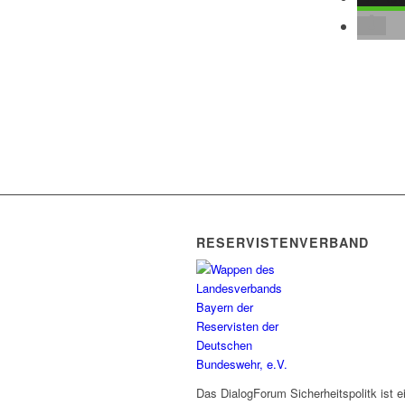
RESERVISTENVERBAND
Das DialogForum Sicherheitspolitk ist 