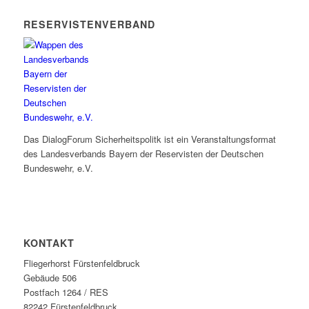
RESERVISTENVERBAND
Das DialogForum Sicherheitspolitk ist ein Veranstaltungsformat
des Landesverbands Bayern der Reservisten der Deutschen
Bundeswehr, e.V.
KONTAKT
Fliegerhorst Fürstenfeldbruck
Gebäude 506
Postfach 1264 / RES
82242 Fürstenfeldbruck