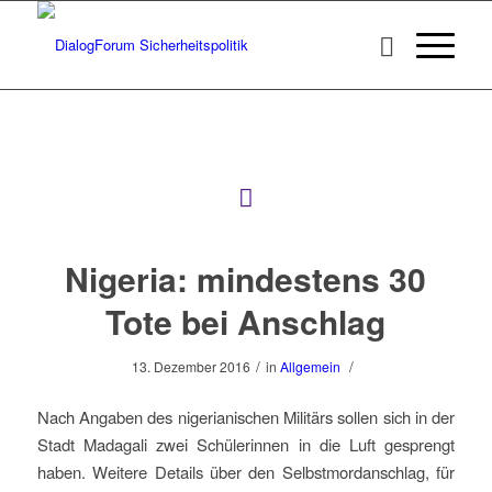
Nigeria: mindestens 30
Tote bei Anschlag
/
/
13. Dezember 2016
in
Allgemein
Nach Angaben des nigerianischen Militärs sollen sich in der
Stadt Madagali zwei Schülerinnen in die Luft gesprengt
haben. Weitere Details über den Selbstmordanschlag, für