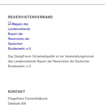
RESERVISTENVERBAND
Das DialogForum Sicherheitspolitk ist ein Veranstaltungsformat
des Landesverbands Bayern der Reservisten der Deutschen
Bundeswehr, e.V.
KONTAKT
Fliegerhorst Fürstenfeldbruck
Gebäude 506