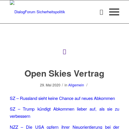
Open Skies Vertrag
/
/
29. Mai 2020
in
Allgemein
SZ –
Russland sieht keine Chance auf neues Abkommen
SZ –
Trump kündigt Abkommen lieber auf, als sie zu
verbessern
NZZ – Die USA opfern ihrer Neuorientierung bei der