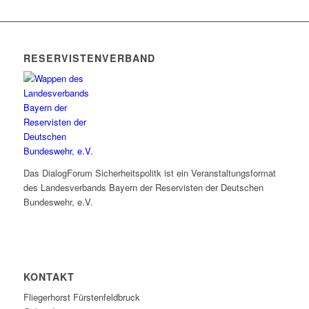
RESERVISTENVERBAND
Das DialogForum Sicherheitspolitk ist ein Veranstaltungsformat
des Landesverbands Bayern der Reservisten der Deutschen
Bundeswehr, e.V.
KONTAKT
Fliegerhorst Fürstenfeldbruck