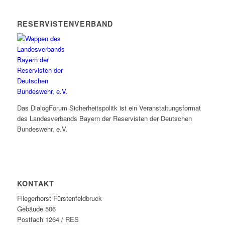
RESERVISTENVERBAND
Das DialogForum Sicherheitspolitk ist ein Veranstaltungsformat
des Landesverbands Bayern der Reservisten der Deutschen
Bundeswehr, e.V.
KONTAKT
Fliegerhorst Fürstenfeldbruck
Gebäude 506
Postfach 1264 / RES