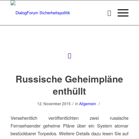
Russische Geheimpläne
enthüllt
/
/
12. November 2015
in
Allgemein
Versehentlich veröffentlichten zwei russische
Fernsehsender geheime Pläne über ein System atomar
bestückbarer Torpedos. Weitere Details dazu lesen Sie auf