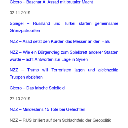
Cicero – Baschar Al Assad mit brutaler Macht
03.11.2019
Spiegel –
Russland und Türkei starten gemeinsame
Grenzpatrouillen
NZZ – Asad setzt den Kurden das Messer an den Hals
NZZ – Wie ein Bürgerkrieg zum Spielbrett anderer Staaten
wurde – acht Antworten zur Lage in Syrien
NZZ – Trump will Terroristen jagen und gleichzeitig
Truppen abziehen
Cicero –
Das falsche Spielfeld
27.10.2019
NZZ – Mindestens 15 Tote bei Gefechten
NZZ – RUS brilliert auf dem Schlachtfeld der Geopolitik