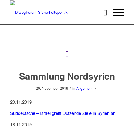
Sammlung Nordsyrien
/
/
20. November 2019
in
Allgemein
20.11.2019
Süddeutsche –
Israel greift Dutzende Ziele in Syrien an
18.11.2019