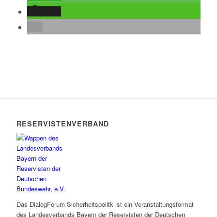
teilen
RESERVISTENVERBAND
Das DialogForum Sicherheitspolitk ist ein Veranstaltungsformat
des Landesverbands Bayern der Reservisten der Deutschen