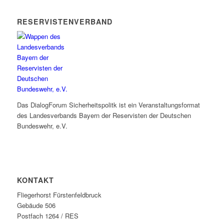
RESERVISTENVERBAND
Das DialogForum Sicherheitspolitk ist ein Veranstaltungsformat
des Landesverbands Bayern der Reservisten der Deutschen
Bundeswehr, e.V.
KONTAKT
Fliegerhorst Fürstenfeldbruck
Gebäude 506
Postfach 1264 / RES