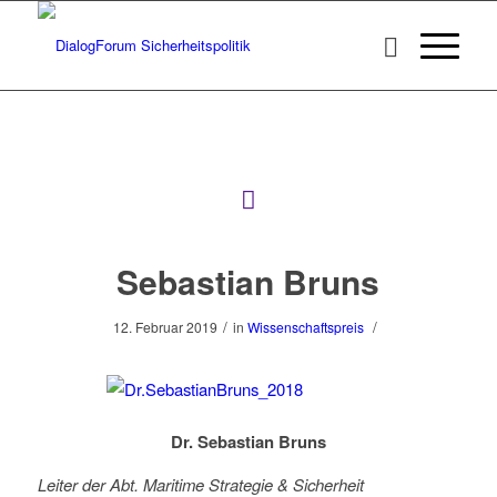
Sebastian Bruns
/
/
12. Februar 2019
in
Wissenschaftspreis
Dr. Sebastian Bruns
Leiter der Abt. Maritime Strategie & Sicherheit