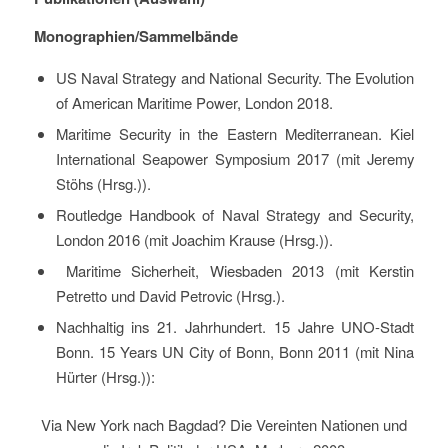
Monographien/Sammelbände
US Naval Strategy and National Security. The Evolution
of American Maritime Power, London 2018.
Maritime Security in the Eastern Mediterranean. Kiel
International Seapower Symposium 2017 (mit Jeremy
Stöhs (Hrsg.)).
Routledge Handbook of Naval Strategy and Security,
London 2016 (mit Joachim Krause (Hrsg.)).
Maritime Sicherheit, Wiesbaden 2013 (mit Kerstin
Petretto und David Petrovic (Hrsg.).
Nachhaltig ins 21. Jahrhundert. 15 Jahre UNO-Stadt
Bonn. 15 Years UN City of Bonn, Bonn 2011 (mit Nina
Hürter (Hrsg.)):
Via New York nach Bagdad? Die Vereinten Nationen und