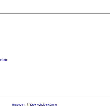
nd.de
Impressum
Datenschutzerklärung