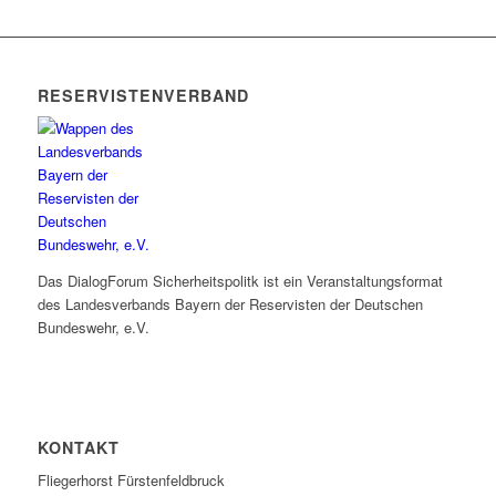
RESERVISTENVERBAND
Das DialogForum Sicherheitspolitk ist ein Veranstaltungsformat
des Landesverbands Bayern der Reservisten der Deutschen
Bundeswehr, e.V.
KONTAKT
Fliegerhorst Fürstenfeldbruck