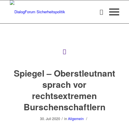
Spiegel – Oberstleutnant
sprach vor
rechtsextremen
Burschenschaftlern
/
/
30. Juli 2020
in
Allgemein