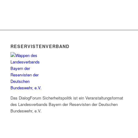
RESERVISTENVERBAND
Das DialogForum Sicherheitspolitk ist ein Veranstaltungsformat
des Landesverbands Bayern der Reservisten der Deutschen
Bundeswehr, e.V.