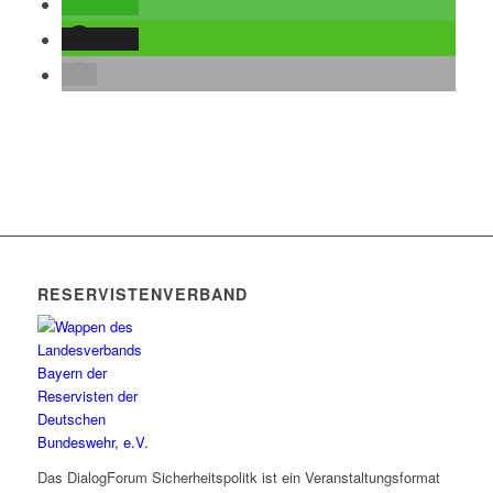
teilen
teilen
RESERVISTENVERBAND
Das DialogForum Sicherheitspolitk ist ein Veranstaltungsformat