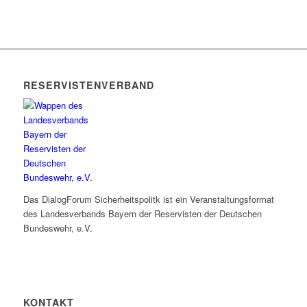
RESERVISTENVERBAND
Das DialogForum Sicherheitspolitk ist ein Veranstaltungsformat
des Landesverbands Bayern der Reservisten der Deutschen
Bundeswehr, e.V.
KONTAKT