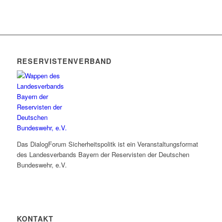
RESERVISTENVERBAND
Das DialogForum Sicherheitspolitk ist ein Veranstaltungsformat
des Landesverbands Bayern der Reservisten der Deutschen
Bundeswehr, e.V.
KONTAKT