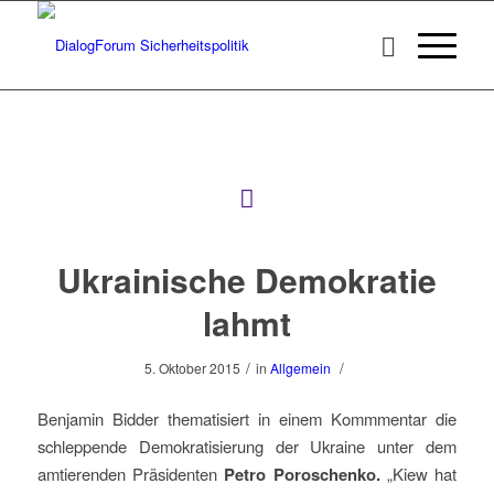
Ukrainische Demokratie
lahmt
/
/
5. Oktober 2015
in
Allgemein
Benjamin Bidder thematisiert in einem Kommmentar die
schleppende Demokratisierung der Ukraine unter dem
amtierenden Präsidenten
Petro Poroschenko.
„Kiew hat