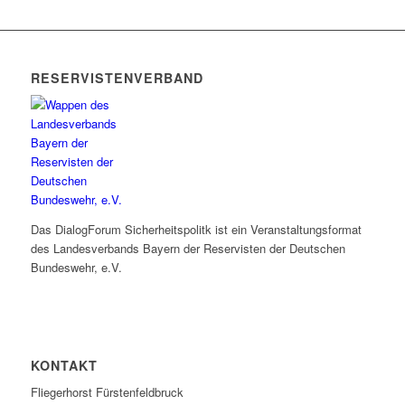
RESERVISTENVERBAND
Das DialogForum Sicherheitspolitk ist ein Veranstaltungsformat
des Landesverbands Bayern der Reservisten der Deutschen
Bundeswehr, e.V.
KONTAKT
Fliegerhorst Fürstenfeldbruck