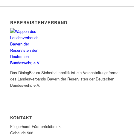
RESERVISTENVERBAND
Das DialogForum Sicherheitspolitk ist ein Veranstaltungsformat
des Landesverbands Bayern der Reservisten der Deutschen
Bundeswehr, e.V.
KONTAKT
Fliegerhorst Fürstenfeldbruck
Gebäude 506