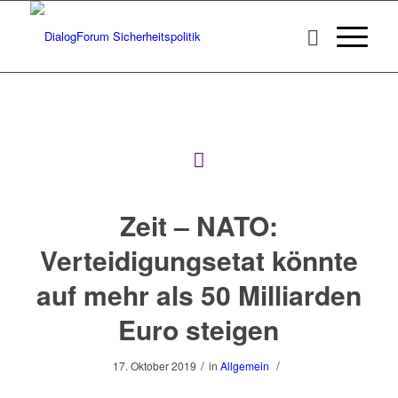
Zeit – NATO:
Verteidigungsetat könnte
auf mehr als 50 Milliarden
Euro steigen
/
/
17. Oktober 2019
in
Allgemein