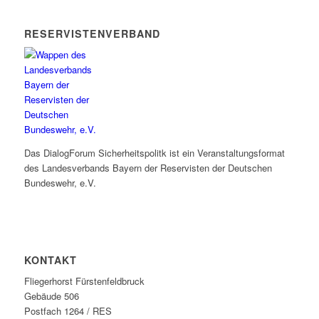
RESERVISTENVERBAND
Das DialogForum Sicherheitspolitk ist ein Veranstaltungsformat
des Landesverbands Bayern der Reservisten der Deutschen
Bundeswehr, e.V.
KONTAKT
Fliegerhorst Fürstenfeldbruck
Gebäude 506
Postfach 1264 / RES