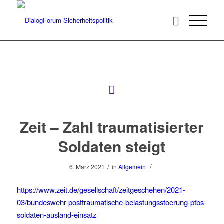
Zeit – Zahl traumatisierter
Soldaten steigt
/
/
6. März 2021
in
Allgemein
https://www.zeit.de/gesellschaft/zeitgeschehen/2021-
03/bundeswehr-posttraumatische-belastungsstoerung-ptbs-
soldaten-ausland-einsatz