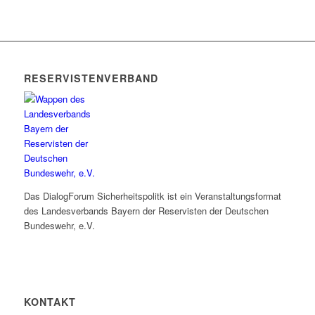
RESERVISTENVERBAND
Das DialogForum Sicherheitspolitk ist ein Veranstaltungsformat
des Landesverbands Bayern der Reservisten der Deutschen
Bundeswehr, e.V.
KONTAKT