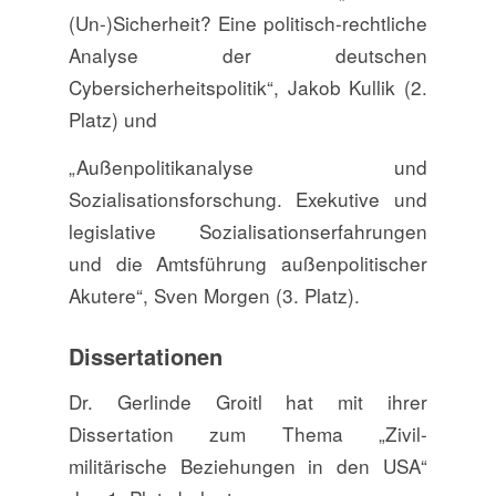
(Un-)Sicherheit? Eine politisch-rechtliche
Analyse der deutschen
Cybersicherheitspolitik“, Jakob Kullik (2.
Platz) und
„Außenpolitikanalyse und
Sozialisationsforschung. Exekutive und
legislative Sozialisationserfahrungen
und die Amtsführung außenpolitischer
Akutere“, Sven Morgen (3. Platz).
Dissertationen
Dr. Gerlinde Groitl hat mit ihrer
Dissertation zum Thema „Zivil-
militärische Beziehungen in den USA“