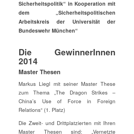
Sicherheitspolitik“
in Kooperation mit
dem „Sicherheitspolitischen
Arbeitskreis der Universität der
Bundeswehr München“
Die GewinnerInnen
2014
Master Thesen
Markus Liegl mit seiner Master These
zum Thema „The Dragon Strikes –
China’s Use of Force in Foreign
Relations“ (1. Platz)
Die Zweit- und Drittplatzierten mit Ihren
Master Thesen sind: „Vernetzte