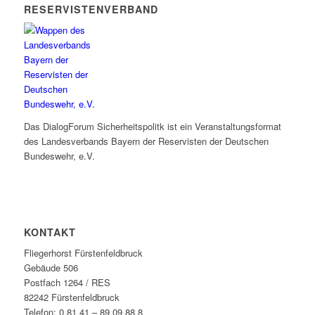
RESERVISTENVERBAND
Das DialogForum Sicherheitspolitk ist ein Veranstaltungsformat
des Landesverbands Bayern der Reservisten der Deutschen
Bundeswehr, e.V.
KONTAKT
Fliegerhorst Fürstenfeldbruck
Gebäude 506
Postfach 1264 / RES
82242 Fürstenfeldbruck
Telefon: 0 81 41 – 89 09 88 8