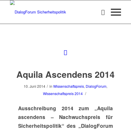
Aquila Ascendens 2014
/
10. Juni 2014
in
Wissenschaftspreis
,
DialogForum
,
/
Wissenschaftspreis 2014
Ausschreibung 2014 zum „Aquila
ascendens – Nachwuchspreis für
Sicherheitspolitik“ des „DialogForum