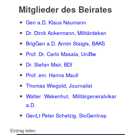
Mitglieder des Beirates
Gen a.D. Klaus Naumann
Dr. Dirck Ackermann, Militärdekan
BrigGen a.D. Armin Staigis, BAKS
Prof. Dr. Carlo Masala, UniBw
Dr. Stefan Mair, BDI
Prof. em. Hanns Maull
Thomas Wiegold, Journalist
Walter Wakenhut, Militärgeneralvikar
a.D.
GenLt Peter Schelzig, StvGenInsp
Eintrag teilen