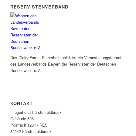
RESERVISTENVERBAND
Das DialogForum Sicherheitspolitk ist ein Veranstaltungsformat
des Landesverbands Bayern der Reservisten der Deutschen
Bundeswehr, e.V.
KONTAKT
Fliegerhorst Fürstenfeldbruck
Gebäude 506
Postfach 1264 / RES
82242 Fürstenfeldbruck