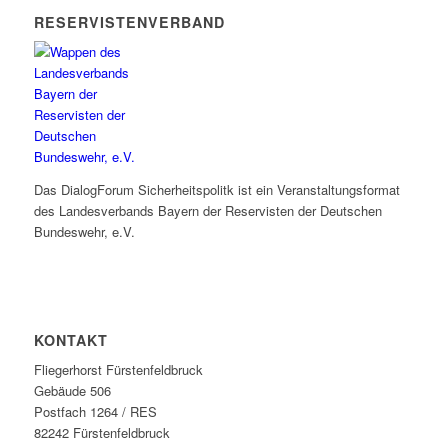
RESERVISTENVERBAND
Das DialogForum Sicherheitspolitk ist ein Veranstaltungsformat
des Landesverbands Bayern der Reservisten der Deutschen
Bundeswehr, e.V.
KONTAKT
Fliegerhorst Fürstenfeldbruck
Gebäude 506
Postfach 1264 / RES
82242 Fürstenfeldbruck