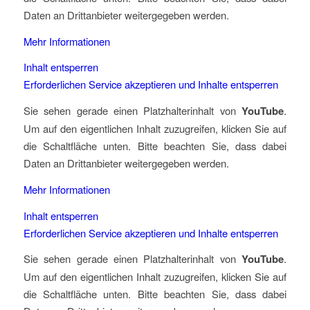
Daten an Drittanbieter weitergegeben werden.
Mehr Informationen
Inhalt entsperren
Erforderlichen Service akzeptieren und Inhalte entsperren
Sie sehen gerade einen Platzhalterinhalt von
YouTube
.
Um auf den eigentlichen Inhalt zuzugreifen, klicken Sie auf
die Schaltfläche unten. Bitte beachten Sie, dass dabei
Daten an Drittanbieter weitergegeben werden.
Mehr Informationen
Inhalt entsperren
Erforderlichen Service akzeptieren und Inhalte entsperren
Sie sehen gerade einen Platzhalterinhalt von
YouTube
.
Um auf den eigentlichen Inhalt zuzugreifen, klicken Sie auf
die Schaltfläche unten. Bitte beachten Sie, dass dabei