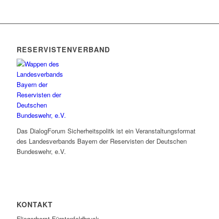
RESERVISTENVERBAND
Das DialogForum Sicherheitspolitk ist ein Veranstaltungsformat
des Landesverbands Bayern der Reservisten der Deutschen
Bundeswehr, e.V.
KONTAKT
Fliegerhorst Fürstenfeldbruck