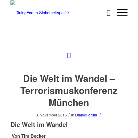
Die Welt im Wandel –
Terrorismuskonferenz
München
/
/
8. November 2015
in
DialogForum
Die Welt im Wandel
Von Tim Becker