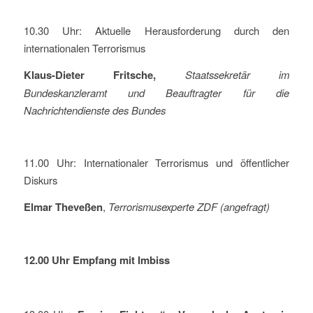
10.30 Uhr: Aktuelle Herausforderung durch den
internationalen Terrorismus
Klaus-Dieter Fritsche,
Staatssekretär im
Bundeskanzleramt und Beauftragter
für die
Nachrichtendienste des Bundes
11.00 Uhr: Internationaler Terrorismus und öffentlicher
Diskurs
Elmar Theveßen
,
Terrorismusexperte ZDF (angefragt)
12.00 Uhr Empfang mit Imbiss