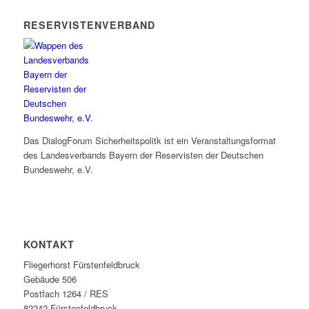
RESERVISTENVERBAND
Das DialogForum Sicherheitspolitk ist ein Veranstaltungsformat
des Landesverbands Bayern der Reservisten der Deutschen
Bundeswehr, e.V.
KONTAKT
Fliegerhorst Fürstenfeldbruck
Gebäude 506
Postfach 1264 / RES
82242 Fürstenfeldbruck