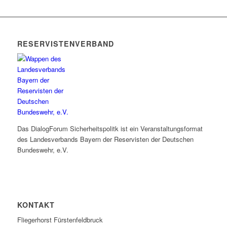
RESERVISTENVERBAND
Das DialogForum Sicherheitspolitk ist ein Veranstaltungsformat
des Landesverbands Bayern der Reservisten der Deutschen
Bundeswehr, e.V.
KONTAKT
Fliegerhorst Fürstenfeldbruck