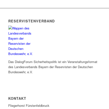
RESERVISTENVERBAND
Das DialogForum Sicherheitspolitk ist ein Veranstaltungsformat
des Landesverbands Bayern der Reservisten der Deutschen
Bundeswehr, e.V.
KONTAKT
Fliegerhorst Fürstenfeldbruck