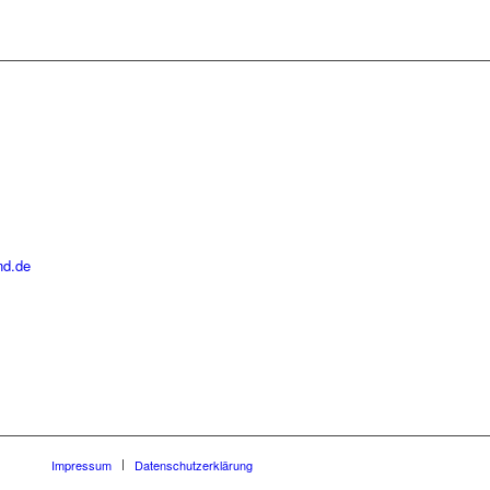
nd.de
Impressum
Datenschutzerklärung