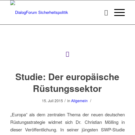
Studie: Der europäische
Rüstungssektor
/
/
15. Juli 2015
in
Allgemein
„Europa“ als dem zentralen Thema der neuen deutschen
Rüstungsstrategie widmet sich Dr. Christian Mölling in
dieser Veröffentlichung. In seiner jüngsten SWP-Studie