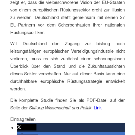
zeigt er, dass die vielbeschworene Vision der EU-Staaten
von einem europäischen Rüstungssektor droht zur Illusion
zu werden. Deutschland steht gemeinsam mit seinen 27
EU-Partnern vor dem Scherbenhaufen ihrer nationalen
Rüstungspolitiken.
Will Deutschland den Zugang zur bislang noch
leistungsfähigen europäischen Verteidigungsindustrie nicht
verlieren, muss es sich zunächst einen schonungslosen
Überblick über den Stand und die Zukunftsaussichten
dieses Sektor verschaffen. Nur auf dieser Basis kann eine
durchhaltbare europäische Rüstungsstrategie entwickelt
werden.
Die komplette Studie finden Sie als PDF-Datei auf der
Seite der
Stiftung Wissenschaft und Politik
:
Link
Eintrag teilen
twittern