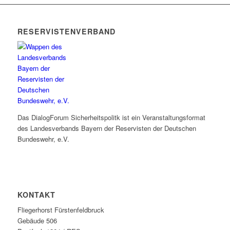
RESERVISTENVERBAND
Das DialogForum Sicherheitspolitk ist ein Veranstaltungsformat
des Landesverbands Bayern der Reservisten der Deutschen
Bundeswehr, e.V.
KONTAKT
Fliegerhorst Fürstenfeldbruck
Gebäude 506