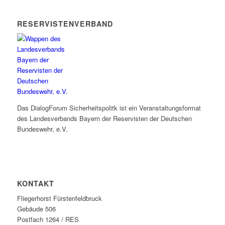
RESERVISTENVERBAND
Das DialogForum Sicherheitspolitk ist ein Veranstaltungsformat
des Landesverbands Bayern der Reservisten der Deutschen
Bundeswehr, e.V.
KONTAKT
Fliegerhorst Fürstenfeldbruck
Gebäude 506
Postfach 1264 / RES