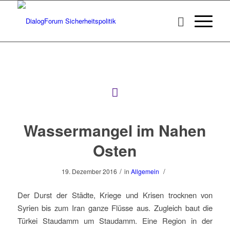
Wassermangel im Nahen
Osten
/
/
19. Dezember 2016
in
Allgemein
Der Durst der Städte, Kriege und Krisen trocknen von
Syrien bis zum Iran ganze Flüsse aus. Zugleich baut die
Türkei Staudamm um Staudamm. Eine Region in der