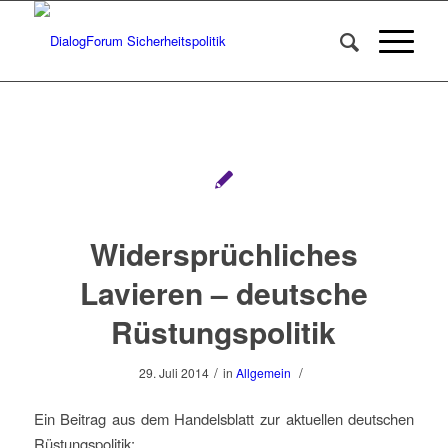
Widersprüchliches
Lavieren – deutsche
Rüstungspolitik
/
/
29. Juli 2014
in
Allgemein
Ein Beitrag aus dem Handelsblatt zur aktuellen deutschen
Rüstungspolitik: