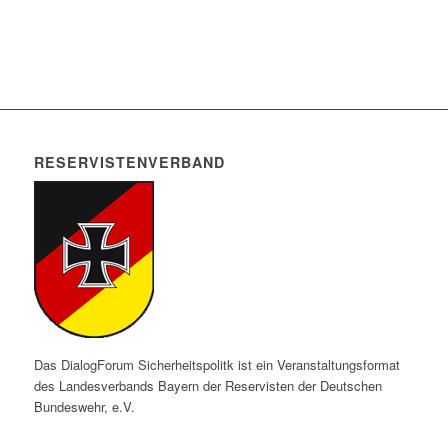
RESERVISTENVERBAND
Das DialogForum Sicherheitspolitk ist ein Veranstaltungsformat
des Landesverbands Bayern der Reservisten der Deutschen
Bundeswehr, e.V.