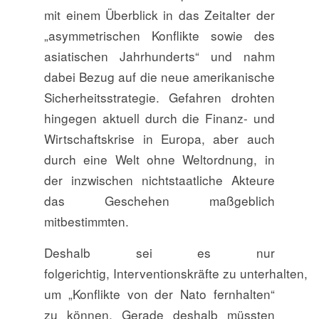
mit einem Überblick in das Zeitalter der
„asymmetrischen Konflikte sowie des
asiatischen Jahrhunderts“ und nahm
dabei Bezug auf die neue amerikanische
Sicherheitsstrategie. Gefahren drohten
hingegen aktuell durch die Finanz- und
Wirtschaftskrise in Europa, aber auch
durch eine Welt ohne Weltordnung, in
der inzwischen nichtstaatliche Akteure
das Geschehen maßgeblich
mitbestimmten.
Deshalb sei es nur
folgerichtig, Interventionskräfte zu unterhalten,
um „Konflikte von der Nato fernhalten“
zu können. Gerade deshalb müssten