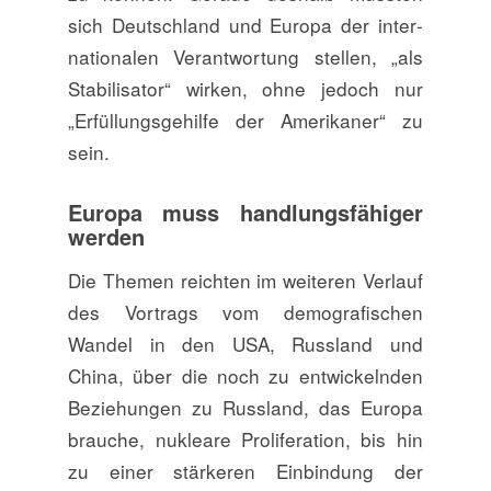
sich Deutschland und Europa der inter­
nati­onalen Verantwortung stellen, „als
Stabilisator“ wirken, ohne jedoch nur
„Erfüllungsgehilfe der Amerikaner“ zu
sein.
Europa muss handlungsfähiger
werden
Die Themen reichten im weiteren Verlauf
des Vortrags vom demografischen
Wandel in den USA, Russland und
China, über die noch zu entwickelnden
Beziehungen zu Russland, das Europa
brauche, nukleare Proliferation, bis hin
zu einer stärkeren Einbindung der