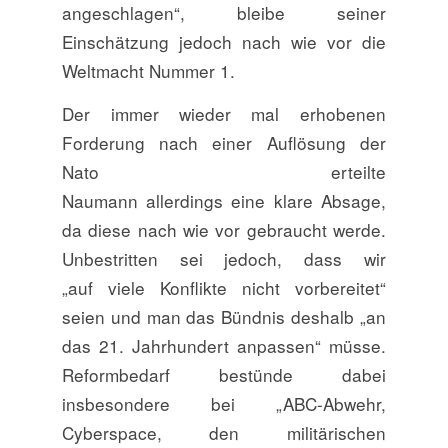
angeschlagen“, bleibe seiner
Einschätzung jedoch nach wie vor die
Weltmacht Nummer 1.
Der immer wieder mal erhobenen
Forderung nach einer Auflösung der
Nato erteilte
Naumann allerdings eine klare Absage,
da diese nach wie vor gebraucht werde.
Unbestritten sei jedoch, dass wir
„auf viele Konflikte nicht vorbereitet“
seien und man das Bündnis deshalb „an
das 21. Jahrhundert anpassen“ müsse.
Reformbedarf bestünde dabei
insbesondere bei „ABC-Abwehr,
Cyberspace, den militärischen