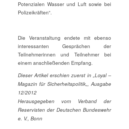
Potenzialen Wasser und Luft sowie bei
Polizeikräften“.
Die Veranstaltung endete mit ebenso
interessanten Gesprächen der
Teilnehmerinnen und Teilnehmer bei
einem anschließenden Empfang.
Dieser Artikel erschien zuerst in „Loyal –
Magazin für Sicherheitspolitik„, Ausgabe
12/2012
Herausgegeben vom Verband der
Reservisten der Deutschen Bundeswehr
e. V., Bonn