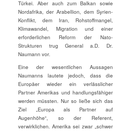
Türkei. Aber auch zum Balkan sowie
Nordafrika, der Arabellion, dem Syrien-
Konflikt, dem Iran, Rohstoffmangel,
Klimawandel, Migration und einer
erforder­lichen Reform der Nato-
Strukturen trug General a.D. Dr.
Naumann vor.
Eine der wesentlichen Aussagen
Naumanns lautete jedoch, dass die
Europäer wieder ein verlässlicher
Partner Amerikas und hand­lungs­fähiger
werden müssten. Nur so ließe sich das
Ziel „Europa als Partner auf
Augenhöhe“, so der Referent,
verwirklichen. Amerika sei zwar „schwer