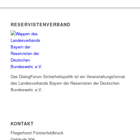
RESERVISTENVERBAND
Das DialogForum Sicherheitspolitk ist ein Veranstaltungsformat
des Landesverbands Bayern der Reservisten der Deutschen
Bundeswehr, e.V.
KONTAKT
Fliegerhorst Fürstenfeldbruck
Gebäude 506