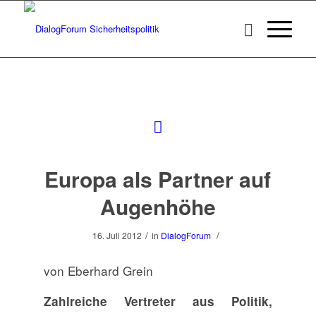
Europa als Partner auf
Augenhöhe
/
/
16. Juli 2012
in
DialogForum
von Eberhard Grein
Zahlreiche Vertreter aus Politik,