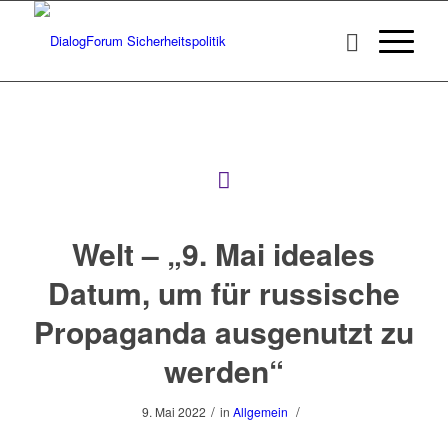
Welt – „9. Mai ideales
Datum, um für russische
Propaganda ausgenutzt zu
werden“
/
/
9. Mai 2022
in
Allgemein