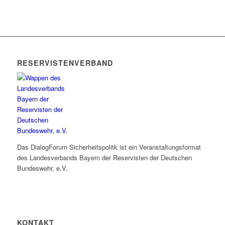
RESERVISTENVERBAND
Das DialogForum Sicherheitspolitk ist ein Veranstaltungsformat
des Landesverbands Bayern der Reservisten der Deutschen
Bundeswehr, e.V.
KONTAKT