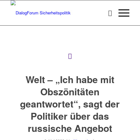
Welt – „Ich habe mit
Obszönitäten
geantwortet“, sagt der
Politiker über das
russische Angebot