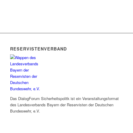
RESERVISTENVERBAND
Das DialogForum Sicherheitspolitk ist ein Veranstaltungsformat
des Landesverbands Bayern der Reservisten der Deutschen
Bundeswehr, e.V.